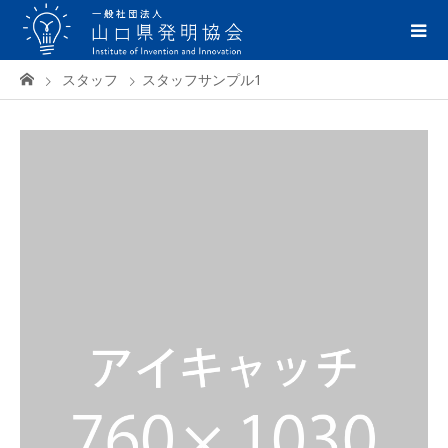
スタッフ
スタッフサンプル1