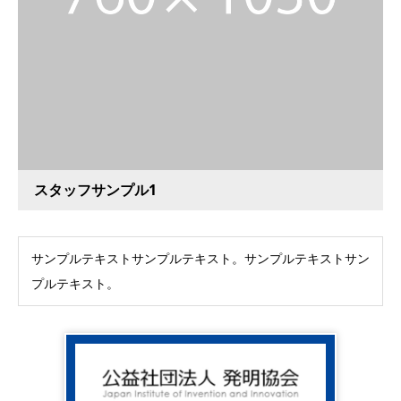
スタッフサンプル1
サンプルテキストサンプルテキスト。サンプルテキストサン
プルテキスト。