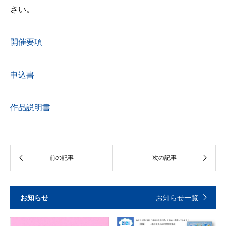
さい。
開催要項
申込書
作品説明書
お知らせ
お知らせ一覧