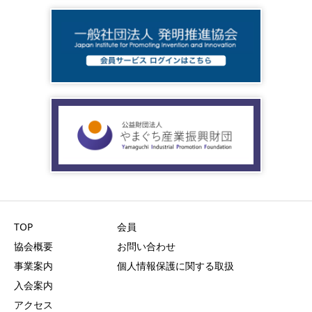
TOP
会員
協会概要
お問い合わせ
事業案内
個人情報保護に関する取扱
入会案内
アクセス