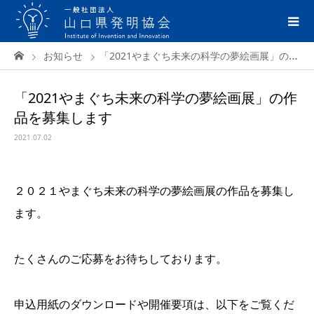
お知らせ
「2021やまぐち未来の科学の夢絵画展」の作品を募集します
「2021やまぐち未来の科学の夢絵画展」の作
品を募集します
2021.07.02
２０２１やまぐち未来の科学の夢絵画展の作品を募集し
ます。
たくさんのご応募をお待ちしております。
申込用紙のダウンロードや開催要項は、以下をご覧くだ